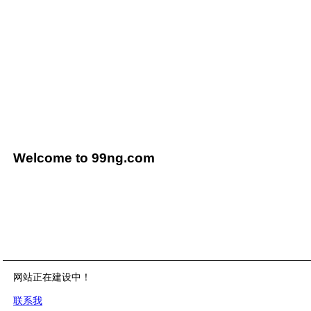
Welcome to 99ng.com
网站正在建设中！
联系我